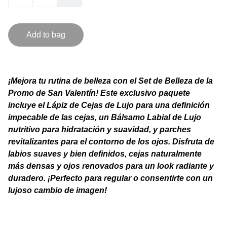
Add to bag
¡Mejora tu rutina de belleza con el Set de Belleza de la
Promo de San Valentín! Este exclusivo paquete
incluye el Lápiz de Cejas de Lujo para una definición
impecable de las cejas, un Bálsamo Labial de Lujo
nutritivo para hidratación y suavidad, y parches
revitalizantes para el contorno de los ojos. Disfruta de
labios suaves y bien definidos, cejas naturalmente
más densas y ojos renovados para un look radiante y
duradero. ¡Perfecto para regular o consentirte con un
lujoso cambio de imagen!