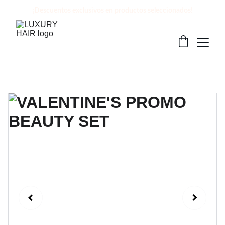
¡Descuentos exclusivos en productos seleccionados!