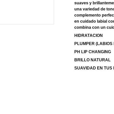
suaves y brillanteme
una variedad de tono
complemento perfecto
en cuidado labial co
combina con un cui
HIDRATACION
PLUMPER (LABIOS
PH LIP CHANGING
BRILLO NATURAL
SUAVIDAD EN TUS 