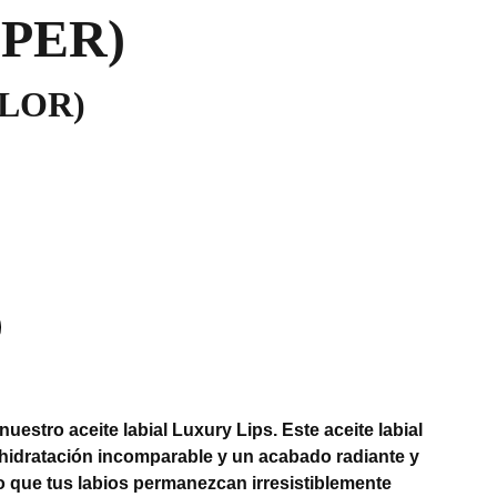
PER)
LOR)
uestro aceite labial Luxury Lips. Este aceite labial
 hidratación incomparable y un acabado radiante y
o que tus labios permanezcan irresistiblemente