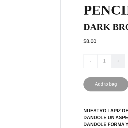
PENCI
DARK B
$8.00
-
+
Add to bag
NUESTRO LAPIZ DE
DANDOLE UN ASPE
DANDOLE FORMA Y