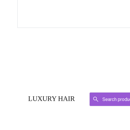
LUXURY HAIR