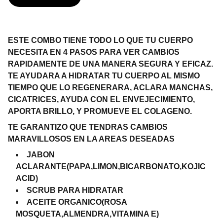
ESTE COMBO TIENE TODO LO QUE TU CUERPO
NECESITA EN 4 PASOS PARA VER CAMBIOS
RAPIDAMENTE DE UNA MANERA SEGURA Y EFICAZ.
TE AYUDARA A HIDRATAR TU CUERPO AL MISMO
TIEMPO QUE LO REGENERARA, ACLARA MANCHAS,
CICATRICES, AYUDA CON EL ENVEJECIMIENTO,
APORTA BRILLO, Y PROMUEVE EL COLAGENO.
TE GARANTIZO QUE TENDRAS CAMBIOS
MARAVILLOSOS EN LA AREAS DESEADAS
JABON
ACLARANTE(PAPA,LIMON,BICARBONATO,KOJIC
ACID)
SCRUB PARA HIDRATAR
ACEITE ORGANICO(ROSA
MOSQUETA,ALMENDRA,VITAMINA E)