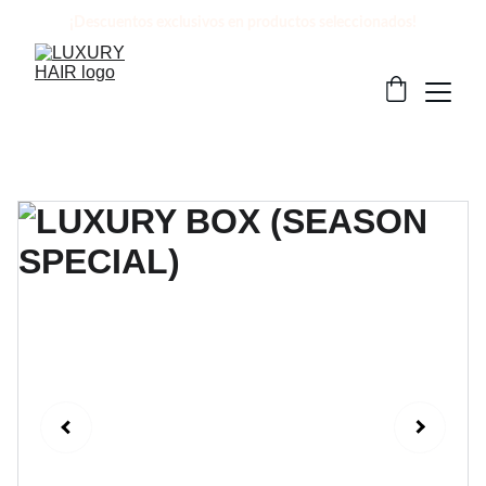
¡Descuentos exclusivos en productos seleccionados!