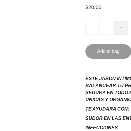
$20.00
-
+
Add to bag
ESTE JABON INTIM
BALANCEAR TU PH 
SEGURA EN TODO 
UNICAS Y ORGANIC
TE AYUDARA CON:
SUDOR EN LAS EN
INFECCIONES