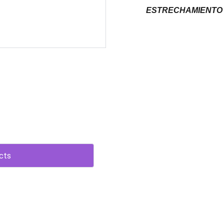
ESTRECHAMIENTO