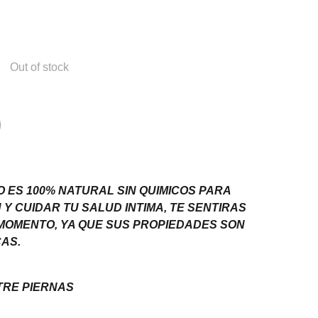
Out of stock
O ES 100% NATURAL SIN QUIMICOS PARA
Y CUIDAR TU SALUD INTIMA, TE SENTIRAS
MOMENTO, YA QUE SUS PROPIEDADES SON
AS.
TRE PIERNAS