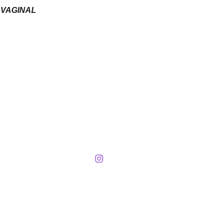
 VAGINAL