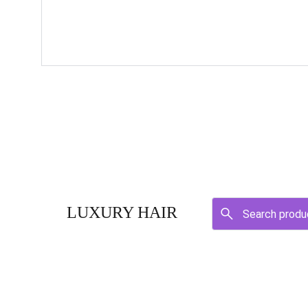
LUXURY HAIR