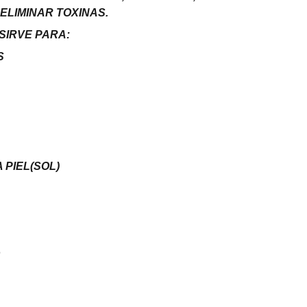
ELIMINAR TOXINAS.
SIRVE PARA:
S
 PIEL(SOL)