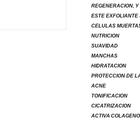
REGENERACION, Y 
ESTE EXFOLIANTE 
CELULAS MUERTA
NUTRICION
SUAVIDAD
MANCHAS
HIDRATACION
PROTECCION DE LA
ACNE
TONIFICACION
CICATRIZACION
ACTIVA COLAGENO